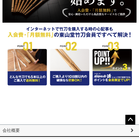
ペー
会社概要
ジト