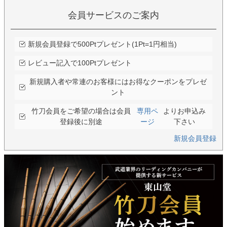
会員サービスのご案内
新規会員登録で500Ptプレゼント(1Pt=1円相当)
レビュー記入で100Ptプレゼント
新規購入者や常連のお客様にはお得なクーポンをプレゼ
ント
竹刀会員をご希望の場合は会員
専用ペ
よりお申込み
登録後に別途
ージ
下さい
新規会員登録