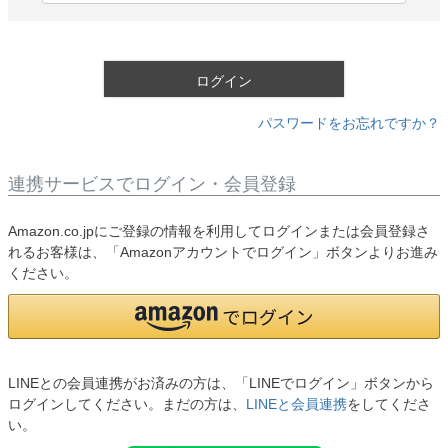
必
須
)
ログイン
パスワードをお忘れですか？
連携サービスでログイン・会員登録
Amazon.co.jpにご登録の情報を利用してログインまたは会員登録さ
れるお客様は、「Amazonアカウントでログイン」ボタンよりお進み
ください。
LINEとの会員連携がお済みの方は、「LINEでログイン」ボタンから
ログインしてください。まだの方は、
LINEと会員連携
をしてくださ
い。