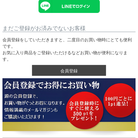
まだご登録がお済みでないお客様
会員登録をしていただきますと、二度目のお買い物時にとても便利
です。
お気に入り商品をご登録いただけるなどお買い物が便利になりま
す。
会員登録