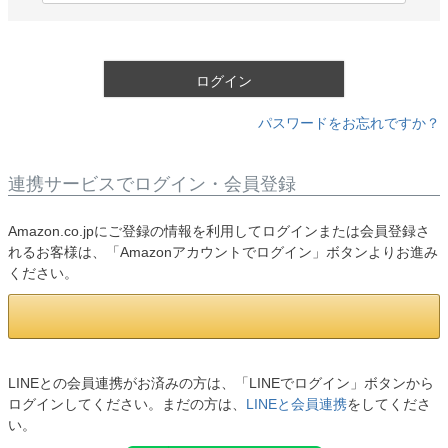
必
須
)
ログイン
パスワードをお忘れですか？
連携サービスでログイン・会員登録
Amazon.co.jpにご登録の情報を利用してログインまたは会員登録さ
れるお客様は、「Amazonアカウントでログイン」ボタンよりお進み
ください。
LINEとの会員連携がお済みの方は、「LINEでログイン」ボタンから
ログインしてください。まだの方は、
LINEと会員連携
をしてくださ
い。