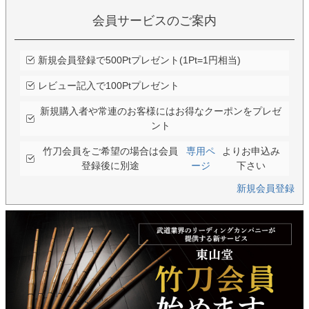
会員サービスのご案内
新規会員登録で500Ptプレゼント(1Pt=1円相当)
レビュー記入で100Ptプレゼント
新規購入者や常連のお客様にはお得なクーポンをプレゼ
ント
竹刀会員をご希望の場合は会員
専用ペ
よりお申込み
登録後に別途
ージ
下さい
新規会員登録