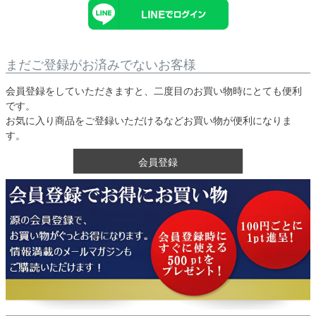
まだご登録がお済みでないお客様
会員登録をしていただきますと、二度目のお買い物時にとても便利
です。
お気に入り商品をご登録いただけるなどお買い物が便利になりま
す。
会員登録