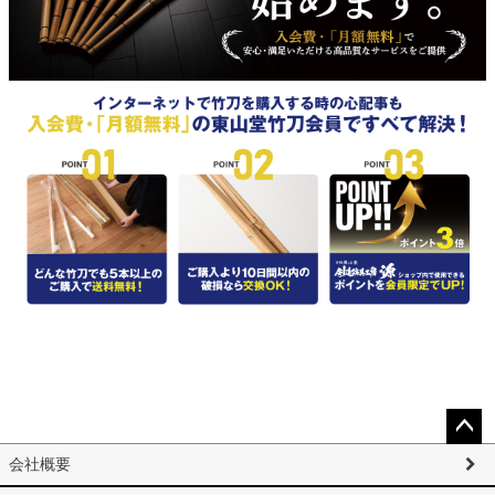
ペー
会社概要
ジト