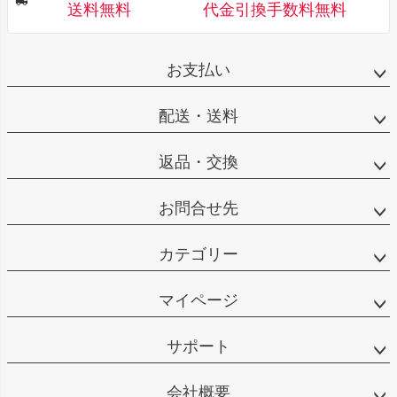
送料無料
代金引換手数料無料
お支払い
配送・送料
返品・交換
お問合せ先
カテゴリー
マイページ
サポート
会社概要