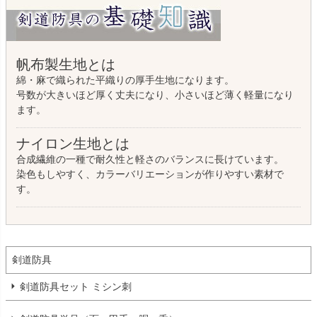
帆布製生地とは
綿・麻で織られた平織りの厚手生地になります。
号数が大きいほど厚く丈夫になり、小さいほど薄く軽量になり
ます。
ナイロン生地とは
合成繊維の一種で耐久性と軽さのバランスに長けています。
染色もしやすく、カラーバリエーションが作りやすい素材で
す。
剣道防具
剣道防具セット ミシン刺