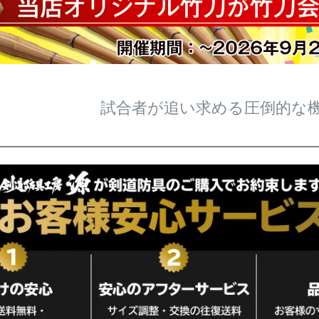
試合者が追い求める圧倒的な機動力