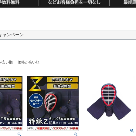
キャンペーン
が安い順
価格が高い順