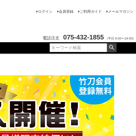
ログイン
会員登録
ご利用ガイド
メールマガジン
075-432-1855
電話注文
（平日 9:00〜18:00)