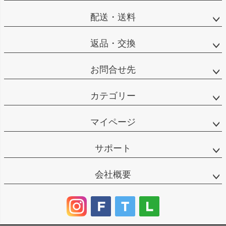
配送・送料
返品・交換
お問合せ先
カテゴリー
マイページ
サポート
会社概要