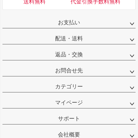
送料無料
代金引換手数料無料
お支払い
配送・送料
返品・交換
お問合せ先
カテゴリー
マイページ
サポート
会社概要