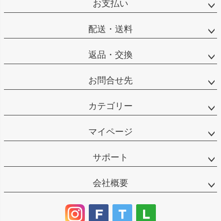
お支払い
配送・送料
返品・交換
お問合せ先
カテゴリー
マイページ
サポート
会社概要