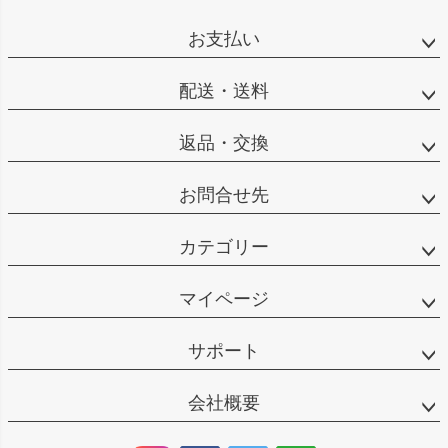
お支払い
配送・送料
返品・交換
お問合せ先
カテゴリー
マイページ
サポート
会社概要