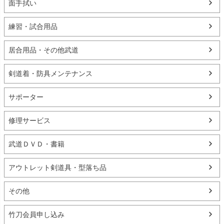
面手拭い
練習・試合用品
居合用品・その他武道
剣道着・防具メンテナンス
サポーター
修理サービス
武道ＤＶＤ・書籍
アウトレット剣道具・型落ち品
その他
竹刀会員申し込み