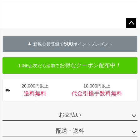
ペー
ジト
500
新規会員登録で
ポイントプレゼント
ップ
へ
お得なクーポン配布中！
LINEお友だち追加で
20,000円以上
10,000円以上
送料無料
代金引換手数料無料
お支払い
配送・送料