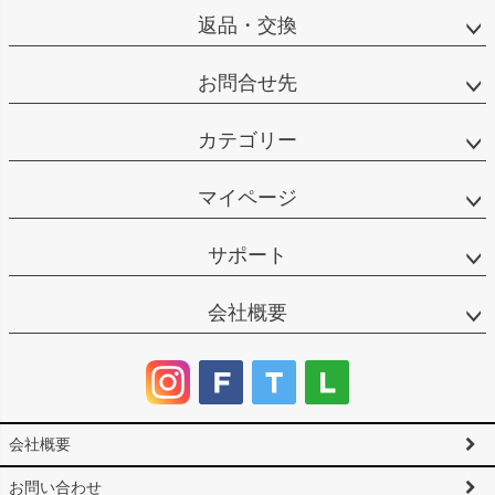
返品・交換
お問合せ先
カテゴリー
マイページ
サポート
会社概要
会社概要
お問い合わせ