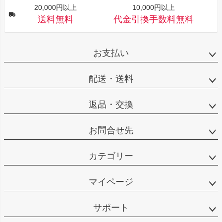
20,000円以上
10,000円以上
送料無料
代金引換手数料無料
お支払い
配送・送料
返品・交換
お問合せ先
カテゴリー
マイページ
サポート