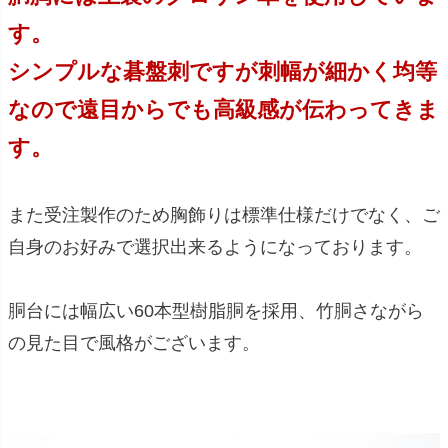
す。
シンプルな碁盤刺ですが刺幅が細かく均等
なので遠目からでも高級感が伝わってきま
す。
また受注製作のため胸飾りは標準仕様だけでなく、ご
自身のお好みで選択出来るようになっております。
胴台には幅広い60本型樹脂胴を採用、竹胴さながら
の見た目で風格がございます。