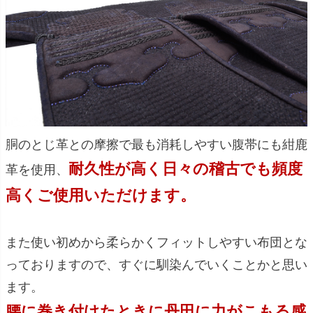
胴のとじ革との摩擦で最も消耗しやすい腹帯にも紺鹿
耐久性が高く日々の稽古でも頻度
革を使用、
高くご使用いただけます。
また使い初めから柔らかくフィットしやすい布団とな
っておりますので、すぐに馴染んでいくことかと思い
ます。
腰に巻き付けたときに丹田に力がこもる感