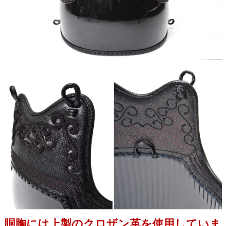
胴胸には上製のクロザン革を使用していま