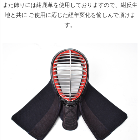
また飾りには紺鹿革を使用しておりますので、紺反生
地と共に ご使用に応じた経年変化を愉しんで頂けま
す。