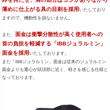
薄めに仕上がる具の目刺を採用
いたしており
ますので、機動性を損ないません。
面金は衝撃分散性が高く使用者への
また、
首の負担を軽減する「IBBジュラルミン」
面金を採用
いたしております。
また「IBBジュラルミン」面金は従来のジュラルミン
面金よりも重心が頭頂部に近く、軽さを感じる仕様と
なっております。