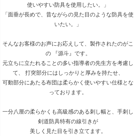
使いやすい防具を使用したい。」
「面垂が長めで、昔ながらの見た目のような防具を使
いたい。」
そんなお客様のお声にお応えして、製作されたのがこ
の 『源斗』です。
元立ちに立たれることの多い指導者の先生方を考慮し
て、 打突部分にはしっかりと厚みを持たせ、
可動部分にあたる布団は柔らかく使いやすい仕様とな
っております。
一分八厘の柔らかくも高級感のある刺し幅と、手刺し
剣道防具特有の線引きが
美しく見た目を引き立てます。