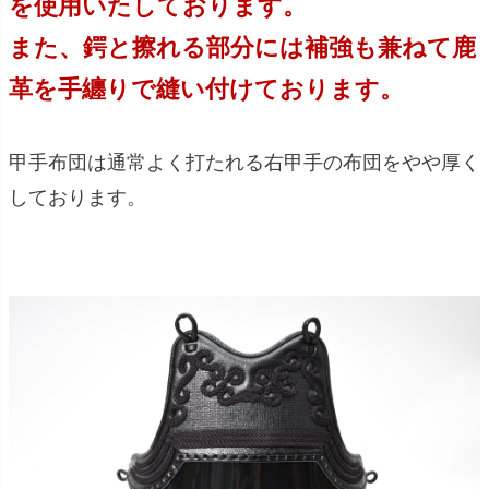
を使用いたしております。
また、鍔と擦れる部分には補強も兼ねて鹿
革を手纏りで縫い付けております。
甲手布団は通常よく打たれる右甲手の布団をやや厚く
しております。