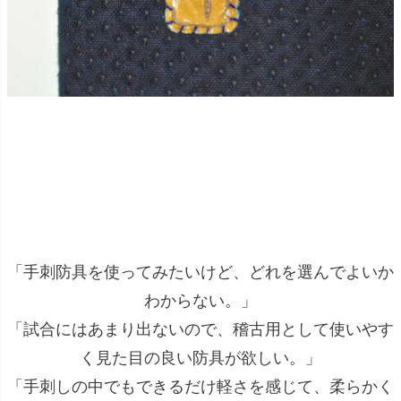
「手刺防具を使ってみたいけど、どれを選んでよいか
わからない。」
「試合にはあまり出ないので、稽古用として使いやす
く見た目の良い防具が欲しい。」
「手刺しの中でもできるだけ軽さを感じて、柔らかく