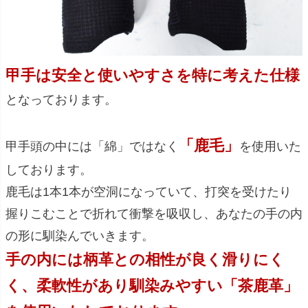
甲手は安全と使いやすさを特に考えた仕様
となっております。
「鹿毛」
甲手頭の中には「綿」ではなく
を使用いた
しております。
鹿毛は1本1本が空洞になっていて、打突を受けたり
握りこむことで折れて衝撃を吸収し、あなたの手の内
の形に馴染んでいきます。
手の内には柄革との相性が良く滑りにく
く、柔軟性があり馴染みやすい「茶鹿革」