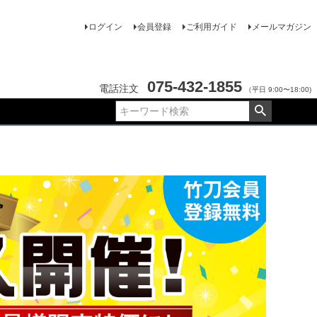
ログイン
会員登録
ご利用ガイド
メールマガジン
075-432-1855
電話注文
（平日 9:00〜18:00)