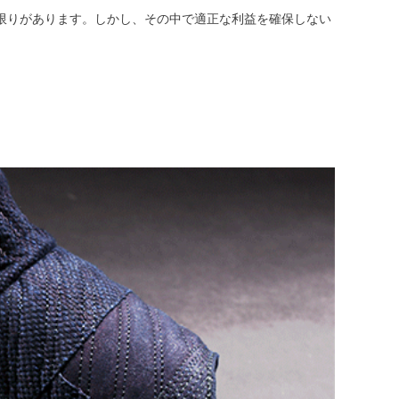
限りがあります。しかし、その中で適正な利益を確保しない