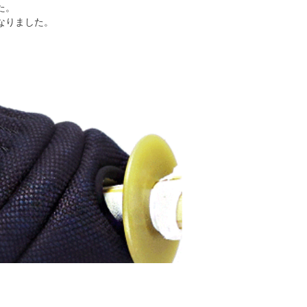
た。
なりました。