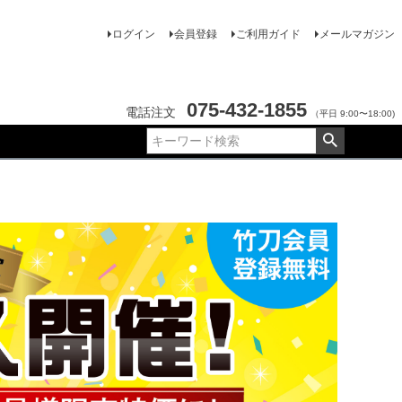
ログイン
会員登録
ご利用ガイド
メールマガジン
075-432-1855
電話注文
（平日 9:00〜18:00)