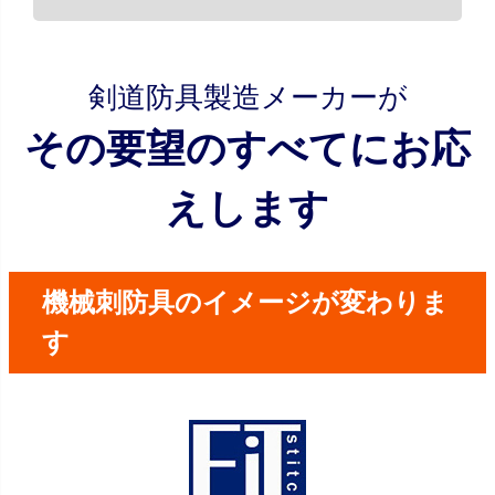
剣道防具製造メーカーが
その要望のすべてにお応
えします
機械刺防具のイメージが変わりま
す