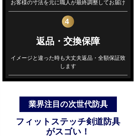
お客様の寸法を元に職人が最終調整してお届け
4
返品・交換保障
イメージと違った時も大丈夫返品・全額保証致
します
業界注目の次世代防具
フィットステッチ剣道防具
がスゴい！