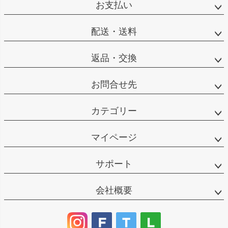
お支払い
配送・送料
返品・交換
お問合せ先
カテゴリー
マイページ
サポート
会社概要