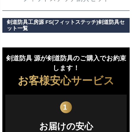
剣道防具工房源 FS(フィットステッチ)剣道防具セ
ット一覧
剣道防具 源が剣道防具のご購入でお約束
します！
お客様安心サービス
1
お届けの安心