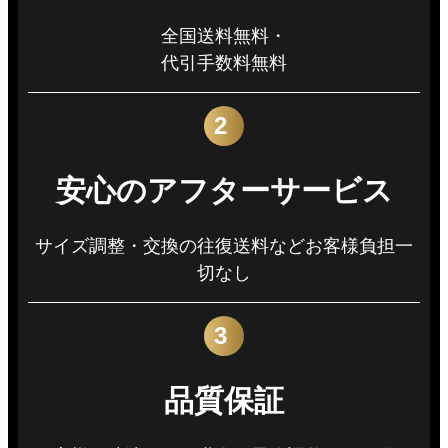
全国送料無料・
代引手数料無料
2
安心のアフターサービス
サイズ調整・交換の往復送料などお客様負担一
切なし
3
品質保証