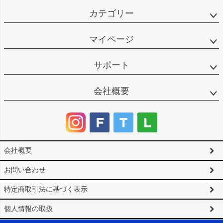
カテゴリー
マイページ
サポート
会社概要
会社概要
お問い合わせ
特定商取引法に基づく表示
個人情報の取扱