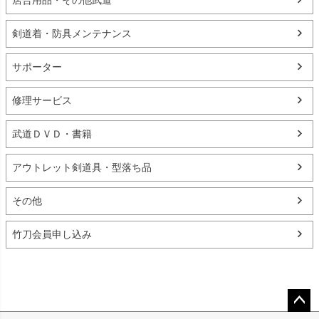
居合用品・その他武道
剣道着・防具メンテナンス
サポーター
修理サービス
武道ＤＶＤ・書籍
アウトレット剣道具・型落ち品
その他
竹刀会員申し込み