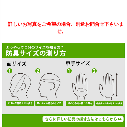
詳しいお写真をご希望の場合、別途お問合せ下さいま
せ。