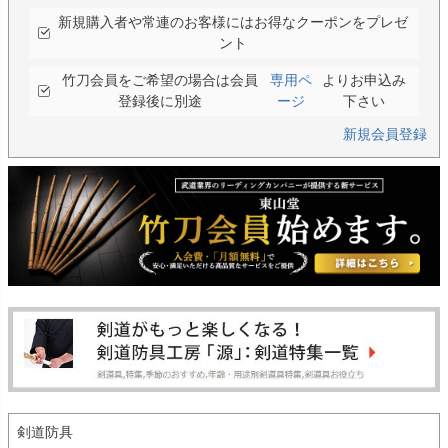
新規購入者や常連のお客様にはお得なクーポンをプレゼ
ント
竹刀会員をご希望の場合は会員
専用ペ
よりお申込み
登録後に別途
ージ
下さい
新規会員登録
剣道防具