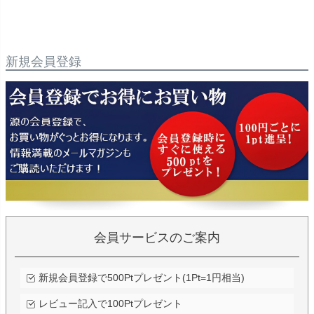
新規会員登録
会員サービスのご案内
新規会員登録で500Ptプレゼント(1Pt=1円相当)
レビュー記入で100Ptプレゼント