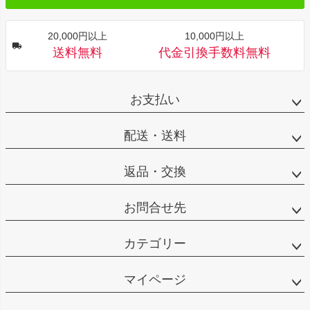
20,000円以上
10,000円以上
送料無料
代金引換手数料無料
お支払い
配送・送料
返品・交換
お問合せ先
カテゴリー
マイページ