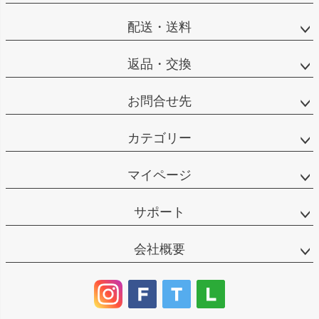
配送・送料
返品・交換
お問合せ先
カテゴリー
マイページ
サポート
会社概要