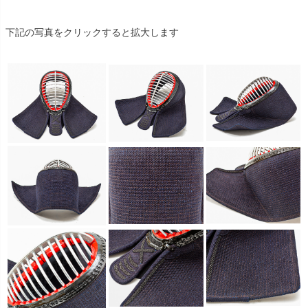
下記の写真をクリックすると拡大します