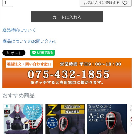
お気に入りに登録する
カートに入れる
返品特約について
商品についてのお問い合わせ
おすすめ商品