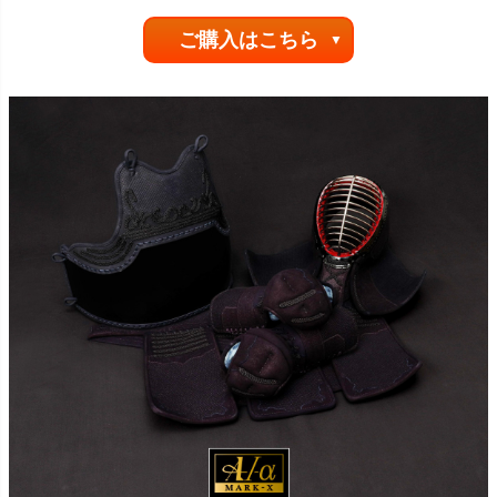
ご購入はこちら