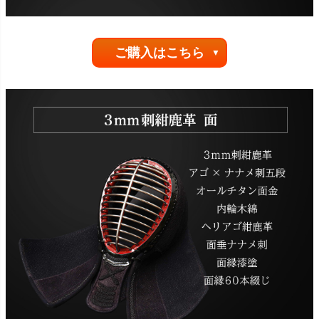
ご購入はこちら