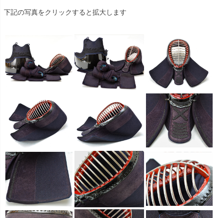
下記の写真をクリックすると拡大します