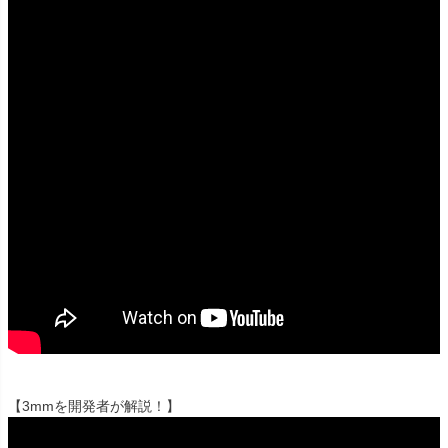
【3mmを開発者が解説！】