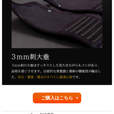
ご購入はこちら