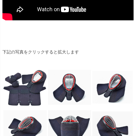
下記の写真をクリックすると拡大します