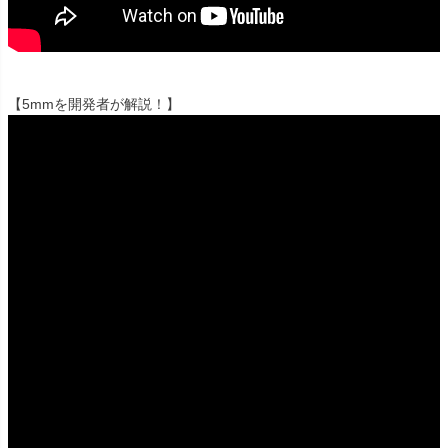
【5mmを開発者が解説！】