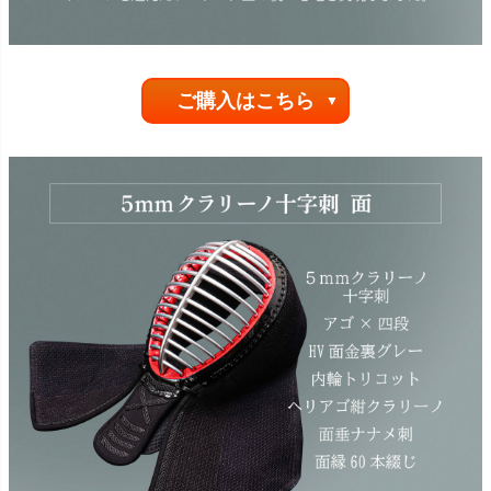
ご購入はこちら