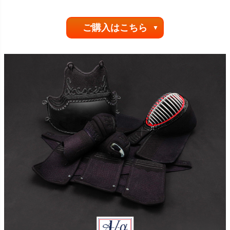
ご購入はこちら