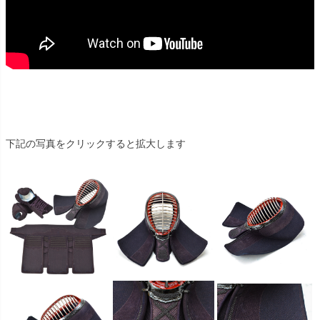
下記の写真をクリックすると拡大します