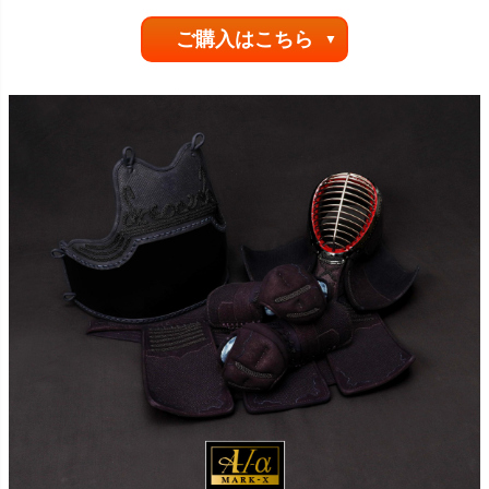
ご購入はこちら