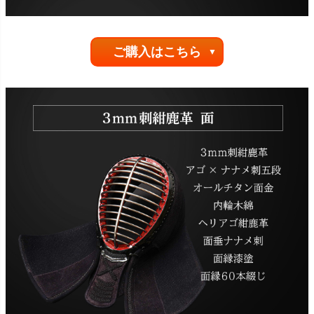
ご購入はこちら