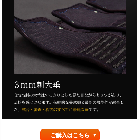
ご購入はこちら