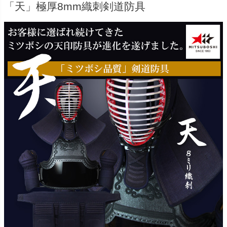
「天」極厚8mm織刺剣道防具