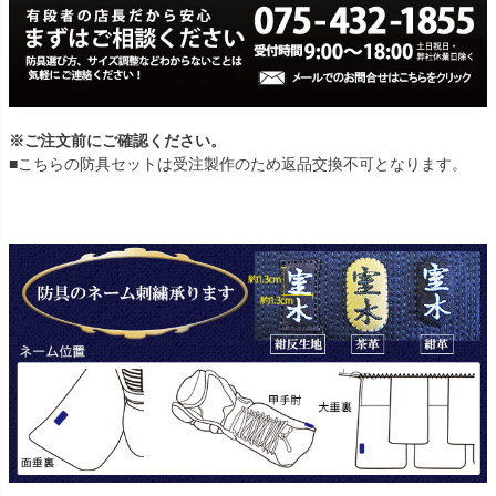
※ご注文前にご確認ください。
■こちらの防具セットは受注製作のため返品交換不可となります。