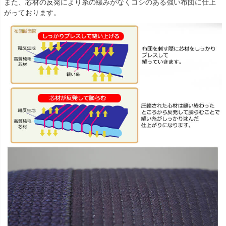
また、芯材の反発により糸の緩みがなくコシのある強い布団に仕上
がっております。