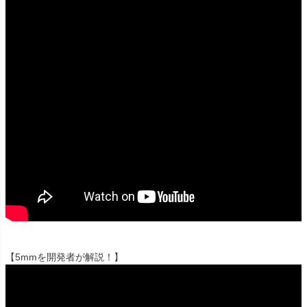
【5mmを開発者が解説！】