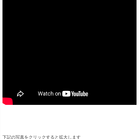
下記の写真をクリックすると拡大します