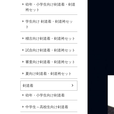
幼年・小学生向け剣道着・剣道
袴セット
学生向け 剣道着・剣道袴セッ
ト
稽古向け剣道着・剣道袴セット
試合向け剣道着・剣道袴セット
審査向け剣道着・剣道袴セット
夏向け剣道着・剣道袴セット
剣道着
幼年・小学生向け剣道着
中学生～高校生向け剣道着