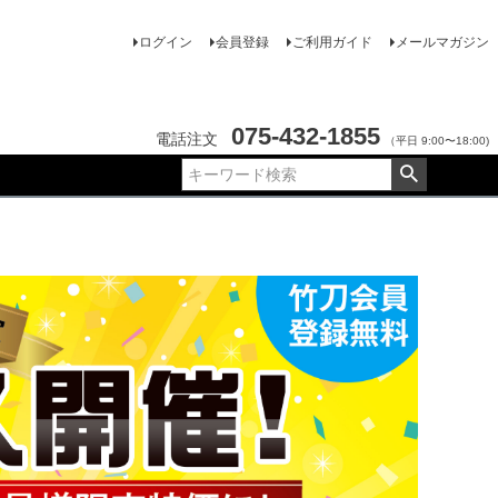
ログイン
会員登録
ご利用ガイド
メールマガジン
075-432-1855
電話注文
（平日 9:00〜18:00)