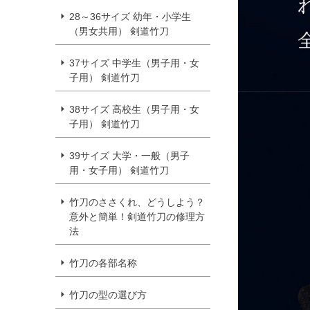
28～36サイズ 幼年・小学生
（男女共用） 剣道竹刀
37サイズ 中学生（男子用・女
子用） 剣道竹刀
38サイズ 高校生（男子用・女
子用） 剣道竹刀
39サイズ 大学・一般（男子
用・女子用） 剣道竹刀
竹刀のささくれ、どうしよう？
意外と簡単！剣道竹刀の修理方
法
竹刀の各部名称
竹刀の型の選び方