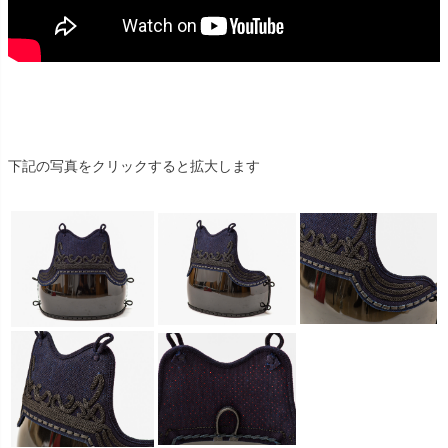
下記の写真をクリックすると拡大します