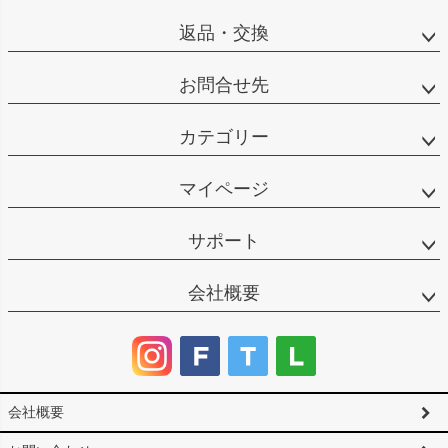
返品・交換
お問合せ先
カテゴリー
マイページ
サポート
会社概要
会社概要