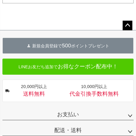
ペー
ジト
500
新規会員登録で
ポイントプレゼント
ップ
へ
お得なクーポン配布中！
LINEお友だち追加で
20,000円以上
10,000円以上
送料無料
代金引換手数料無料
お支払い
配送・送料