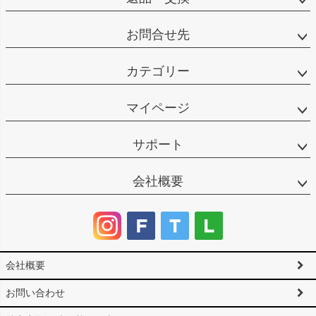
お問合せ先
カテゴリー
マイページ
サポート
会社概要
会社概要
お問い合わせ