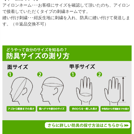
アイロンネーム･･･お客様にサイズを確認して頂いたのち、アイロン
で接着していただくタイプの刺繍ネームです。
縫い付け刺繍･･･紺反生地に刺繍を入れ、防具に縫い付けて発送しま
す。（※返品交換不可）