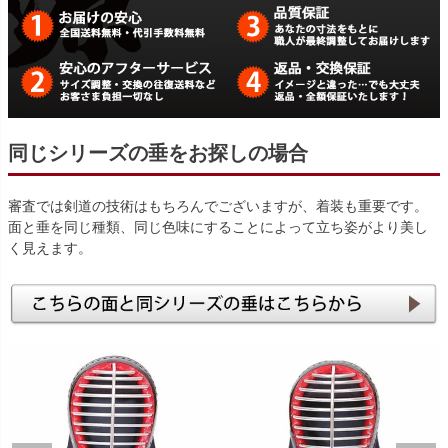
同じシリーズの垂をお探しの場合
審査では剣道の技術はもちろんでございますが、着装も重要です。
面と垂を同じ種類、同じ色味にすることによって立ち姿がより美し
く見えます。