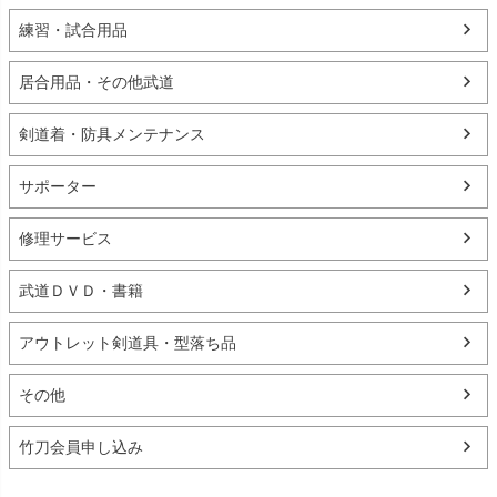
練習・試合用品
居合用品・その他武道
剣道着・防具メンテナンス
サポーター
修理サービス
武道ＤＶＤ・書籍
アウトレット剣道具・型落ち品
その他
竹刀会員申し込み