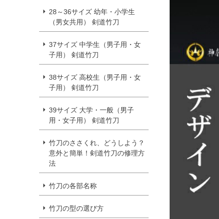
28～36サイズ 幼年・小学生
（男女共用） 剣道竹刀
37サイズ 中学生（男子用・女
子用） 剣道竹刀
38サイズ 高校生（男子用・女
子用） 剣道竹刀
39サイズ 大学・一般（男子
用・女子用） 剣道竹刀
竹刀のささくれ、どうしよう？
意外と簡単！剣道竹刀の修理方
法
竹刀の各部名称
竹刀の型の選び方