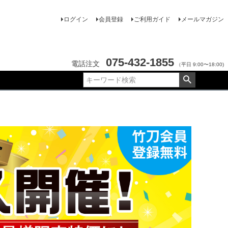
ログイン
会員登録
ご利用ガイド
メールマガジン
075-432-1855
電話注文
（平日 9:00〜18:00)