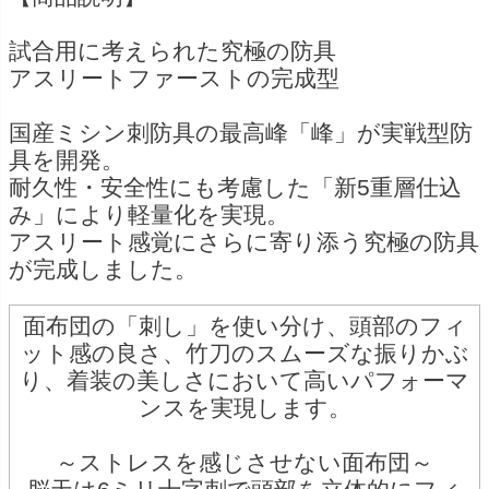
試合用に考えられた究極の防具
アスリートファーストの完成型
国産ミシン刺防具の最高峰「峰」が実戦型防
具を開発。
耐久性・安全性にも考慮した「新5重層仕込
み」により軽量化を実現。
アスリート感覚にさらに寄り添う究極の防具
が完成しました。
面布団の「刺し」を使い分け、頭部のフィ
ット感の良さ、竹刀のスムーズな振りかぶ
り、着装の美しさにおいて高いパフォーマ
ンスを実現します。
～ストレスを感じさせない面布団～