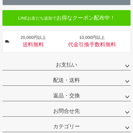
へ
お得なクーポン配布中！
LINEお友だち追加で
20,000円以上
10,000円以上
送料無料
代金引換手数料無料
お支払い
配送・送料
返品・交換
お問合せ先
カテゴリー