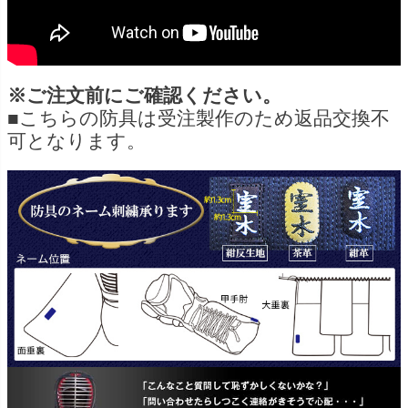
※ご注文前にご確認ください。
■こちらの防具は受注製作のため返品交換不
可となります。