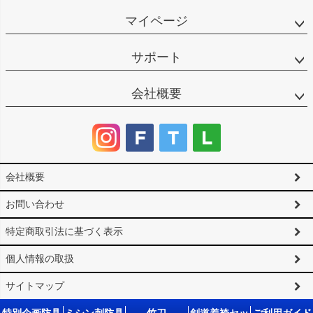
マイページ
サポート
会社概要
会社概要
お問い合わせ
特定商取引法に基づく表示
個人情報の取扱
サイトマップ
©2025 剣道防具工房「源」 All Rights reserved.