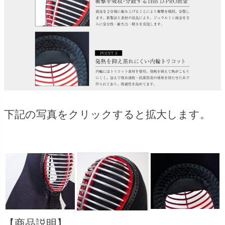
下記の写真をクリックすると拡大します。
【商品説明】