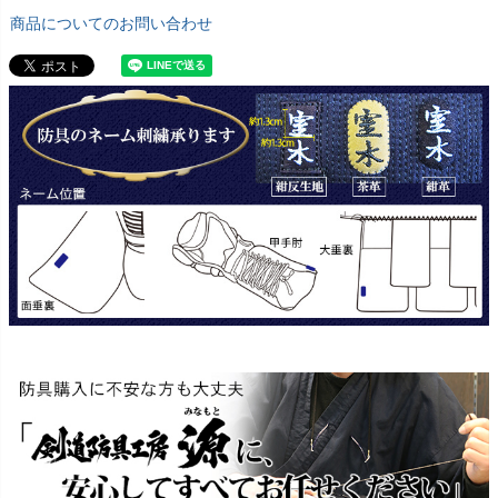
商品についてのお問い合わせ