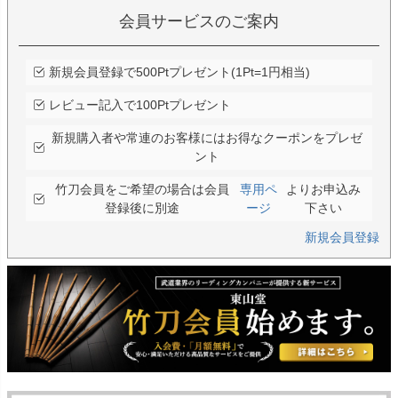
会員サービスのご案内
新規会員登録で500Ptプレゼント(1Pt=1円相当)
レビュー記入で100Ptプレゼント
新規購入者や常連のお客様にはお得なクーポンをプレゼ
ント
竹刀会員をご希望の場合は会員
専用ペ
よりお申込み
登録後に別途
ージ
下さい
新規会員登録