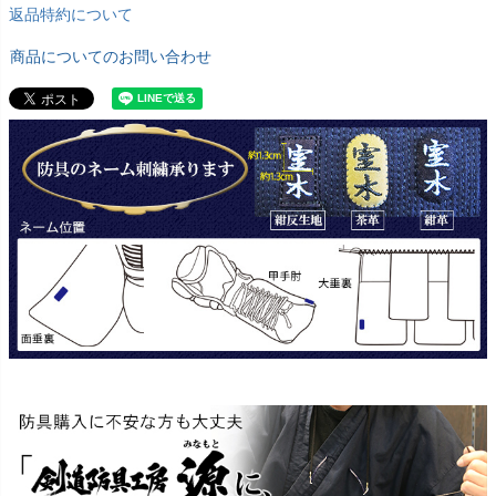
返品特約について
商品についてのお問い合わせ