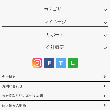
カテゴリー
マイページ
サポート
会社概要
会社概要
お問い合わせ
特定商取引法に基づく表示
個人情報の取扱