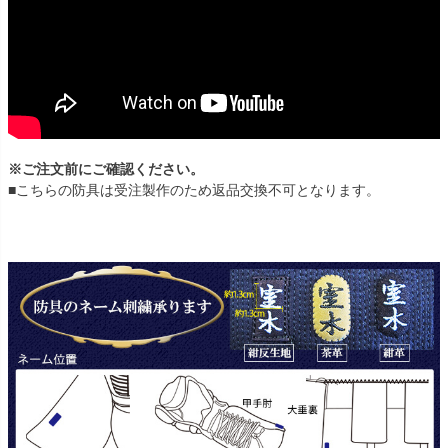
※ご注文前にご確認ください。
■こちらの防具は受注製作のため返品交換不可となります。