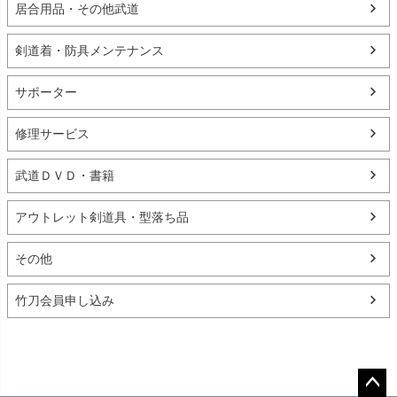
居合用品・その他武道
剣道着・防具メンテナンス
サポーター
修理サービス
武道ＤＶＤ・書籍
アウトレット剣道具・型落ち品
その他
竹刀会員申し込み