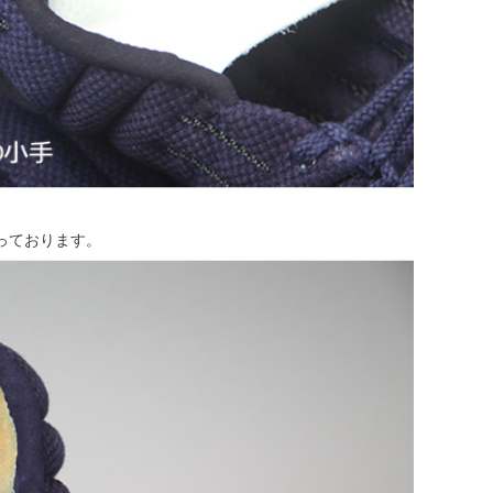
っております。