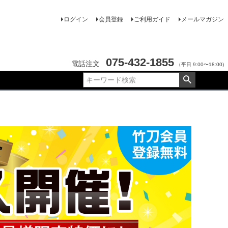
ログイン
会員登録
ご利用ガイド
メールマガジン
075-432-1855
電話注文
（平日 9:00〜18:00)