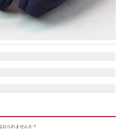
はおられませんか？