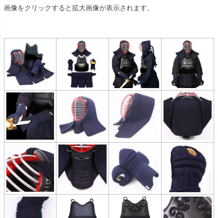
画像をクリックすると拡大画像が表示されます。