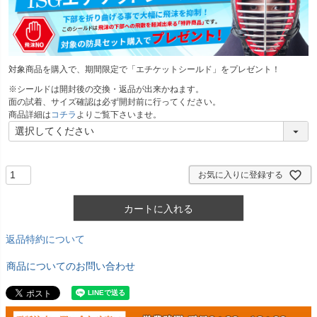
須
)
対象商品を購入で、期間限定で「エチケットシールド」をプレゼント！
※シールドは開封後の交換・返品が出来かねます。
面の試着、サイズ確認は必ず開封前に行ってください。
商品詳細は
コチラ
よりご覧下さいませ。
お気に入りに登録する
カートに入れる
返品特約について
商品についてのお問い合わせ