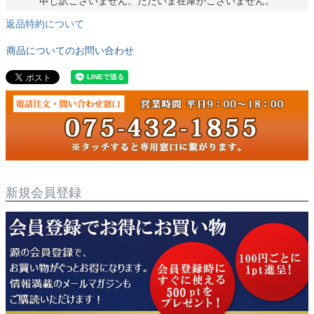
申し訳ございません。ただいま在庫がございません。
返品特約について
商品についてのお問い合わせ
新規会員登録