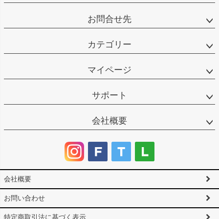
お問合せ先
カテゴリー
マイページ
サポート
会社概要
会社概要
お問い合わせ
特定商取引法に基づく表示