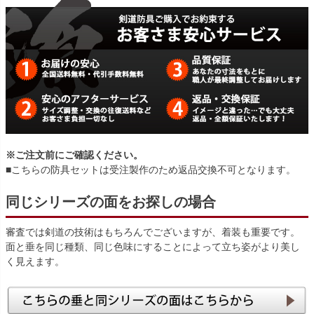
※ご注文前にご確認ください。
■こちらの防具セットは受注製作のため返品交換不可となります。
同じシリーズの面をお探しの場合
審査では剣道の技術はもちろんでございますが、着装も重要です。
面と垂を同じ種類、同じ色味にすることによって立ち姿がより美し
く見えます。