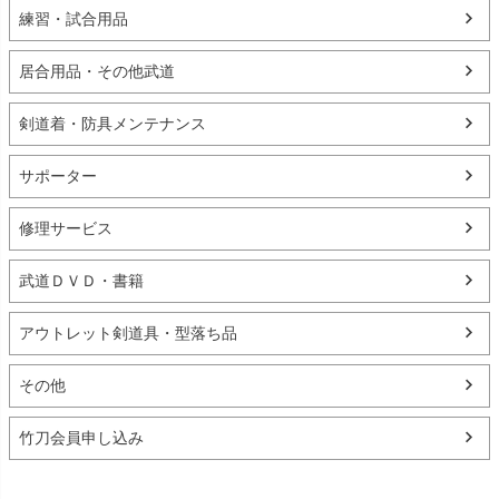
練習・試合用品
居合用品・その他武道
剣道着・防具メンテナンス
サポーター
修理サービス
武道ＤＶＤ・書籍
アウトレット剣道具・型落ち品
その他
竹刀会員申し込み