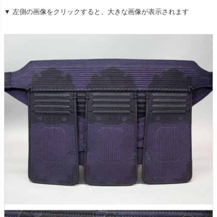
▼ 左側の画像をクリックすると、大きな画像が表示されます