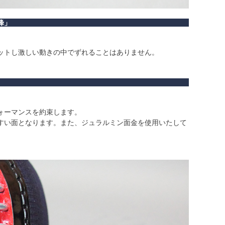
峰」
ットし激しい動きの中でずれることはありません。
ォーマンスを約束します。
すい面となります。また、ジュラルミン面金を使用いたして