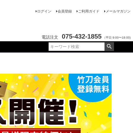
ログイン
会員登録
ご利用ガイド
メールマガジン
075-432-1855
電話注文
（平日 9:00〜18:00)