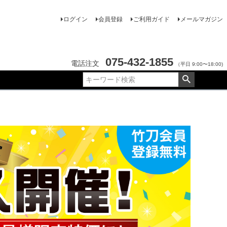
ログイン
会員登録
ご利用ガイド
メールマガジン
075-432-1855
電話注文
（平日 9:00〜18:00)