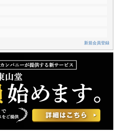
新規会員登録