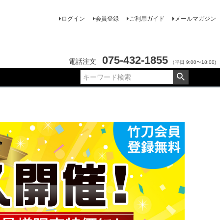
ログイン
会員登録
ご利用ガイド
メールマガジン
075-432-1855
電話注文
（平日 9:00〜18:00)