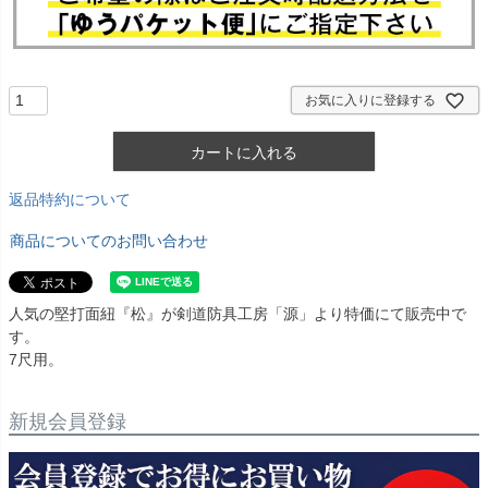
お気に入りに登録する
カートに入れる
返品特約について
商品についてのお問い合わせ
人気の堅打面紐『松』が剣道防具工房「源」より特価にて販売中で
す。
7尺用。
新規会員登録