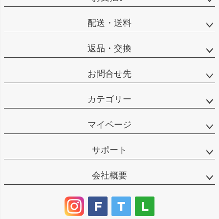
配送・送料
返品・交換
お問合せ先
カテゴリー
マイページ
サポート
会社概要