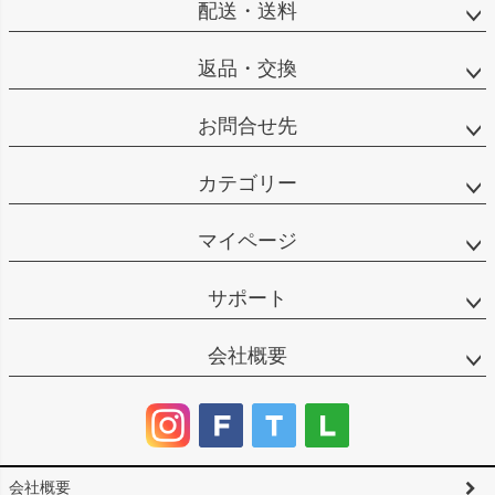
配送・送料
返品・交換
お問合せ先
カテゴリー
マイページ
サポート
会社概要
会社概要