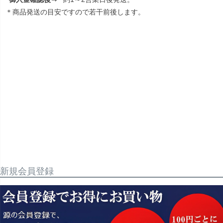
＊商品発送の目安ですので若干前後します。
新規会員登録