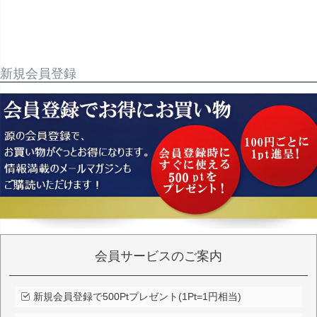
新規会員登録
会員サービスのご案内
新規会員登録で500Ptプレゼント(1Pt=1円相当)