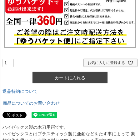
お気に入りに登録する
カートに入れる
返品特約について
商品についてのお問い合わせ
ハイゼックス製の木刀用鍔です。
ハイゼックスとはプラスティック製に亜鉛などをたす事によって 素