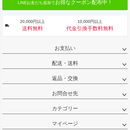
お得なクーポン配布中！
LINEお友だち追加で
20,000円以上
10,000円以上
送料無料
代金引換手数料無料
お支払い
配送・送料
返品・交換
お問合せ先
カテゴリー
マイページ