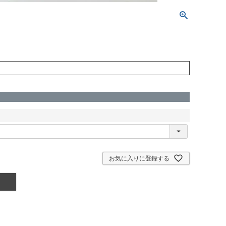
お気に入りに登録する