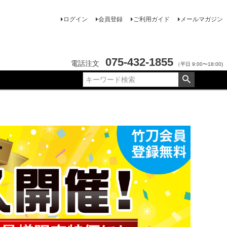
ログイン
会員登録
ご利用ガイド
メールマガジン
075-432-1855
電話注文
（平日 9:00〜18:00)