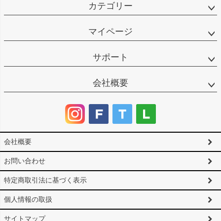
カテゴリー
マイページ
サポート
会社概要
会社概要
お問い合わせ
特定商取引法に基づく表示
個人情報の取扱
サイトマップ