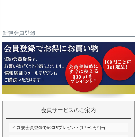
新規会員登録
会員サービスのご案内
新規会員登録で500Ptプレゼント(1Pt=1円相当)