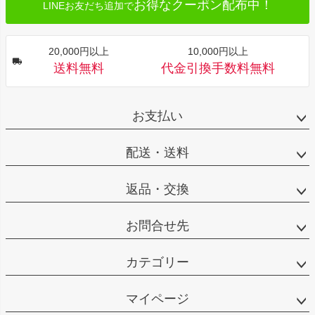
お得なクーポン配布中！
LINEお友だち追加で
20,000円以上
10,000円以上
送料無料
代金引換手数料無料
お支払い
配送・送料
返品・交換
お問合せ先
カテゴリー
マイページ