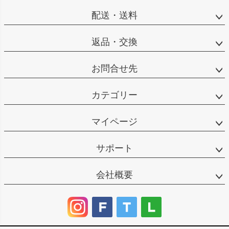
配送・送料
返品・交換
お問合せ先
カテゴリー
マイページ
サポート
会社概要