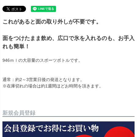
これがあると面の取り外しが不要です。
面をつけたまま飲め、広口で氷を入れるのも、お手入
れも簡単！
946ｍｌの大容量のスポーツボトルです。
通常：約2～3営業日後の発送となります。
※在庫切れの場合は約1週間ほどお時間を頂きます。
新規会員登録