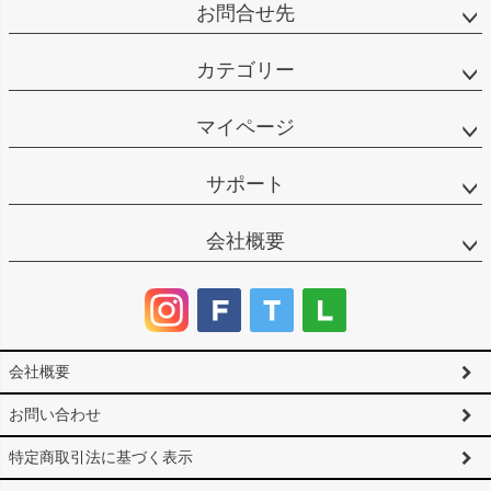
お問合せ先
カテゴリー
マイページ
サポート
会社概要
会社概要
お問い合わせ
特定商取引法に基づく表示