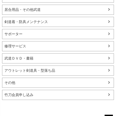
居合用品・その他武道
剣道着・防具メンテナンス
サポーター
修理サービス
武道ＤＶＤ・書籍
アウトレット剣道具・型落ち品
その他
竹刀会員申し込み