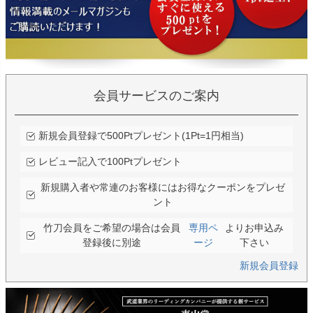
会員サービスのご案内
新規会員登録で500Ptプレゼント(1Pt=1円相当)
レビュー記入で100Ptプレゼント
新規購入者や常連のお客様にはお得なクーポンをプレゼ
ント
竹刀会員をご希望の場合は会員
専用ペ
よりお申込み
登録後に別途
ージ
下さい
新規会員登録