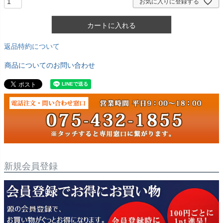
お気に入りに登録する
カートに入れる
返品特約について
商品についてのお問い合わせ
新規会員登録