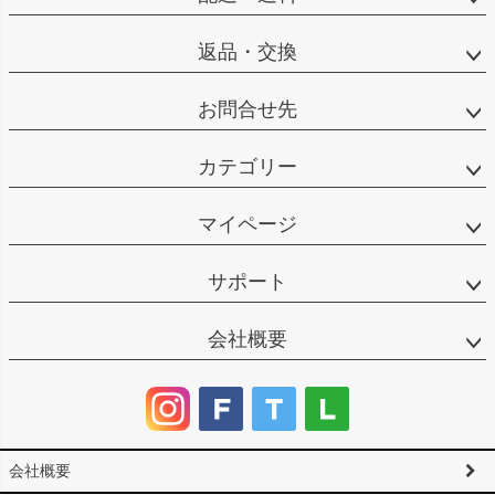
返品・交換
お問合せ先
カテゴリー
マイページ
サポート
会社概要
会社概要