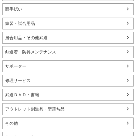
面手拭い
練習・試合用品
居合用品・その他武道
剣道着・防具メンテナンス
サポーター
修理サービス
武道ＤＶＤ・書籍
アウトレット剣道具・型落ち品
その他