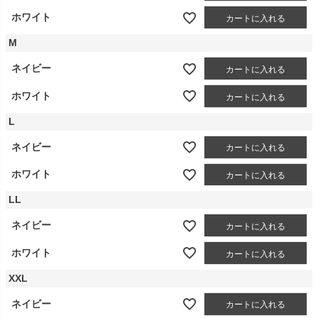
ホワイト
カートに入れる
M
ネイビー
カートに入れる
ホワイト
カートに入れる
L
ネイビー
カートに入れる
ホワイト
カートに入れる
LL
ネイビー
カートに入れる
ホワイト
カートに入れる
XXL
ネイビー
カートに入れる