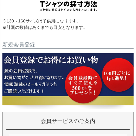
※130～160サイズは子供用になります。
※計測の数値はあくまでも目安となります。
新規会員登録
会員サービスのご案内