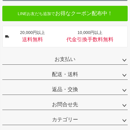
へ
お得なクーポン配布中！
LINEお友だち追加で
20,000円以上
10,000円以上
送料無料
代金引換手数料無料
お支払い
配送・送料
返品・交換
お問合せ先
カテゴリー