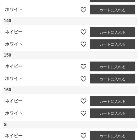
ホワイト
カートに入れる
140
ネイビー
カートに入れる
ホワイト
カートに入れる
150
ネイビー
カートに入れる
ホワイト
カートに入れる
160
ネイビー
カートに入れる
ホワイト
カートに入れる
S
ネイビー
カートに入れる