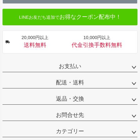
へ
お得なクーポン配布中！
LINEお友だち追加で
20,000円以上
10,000円以上
送料無料
代金引換手数料無料
お支払い
配送・送料
返品・交換
お問合せ先
カテゴリー