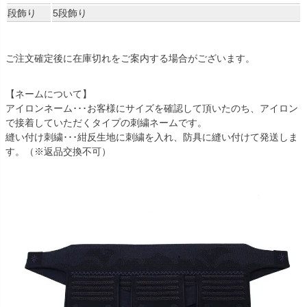
段飾り
5段飾り
ご注文確定後に在庫切れをご案内する場合がございます。
【ネームについて】
アイロンネーム･･･お客様にサイズを確認して頂いたのち、アイロン
で接着していただくタイプの刺繍ネームです。
縫い付け刺繍･･･紺反生地に刺繍を入れ、防具に縫い付けて発送しま
す。（※返品交換不可）