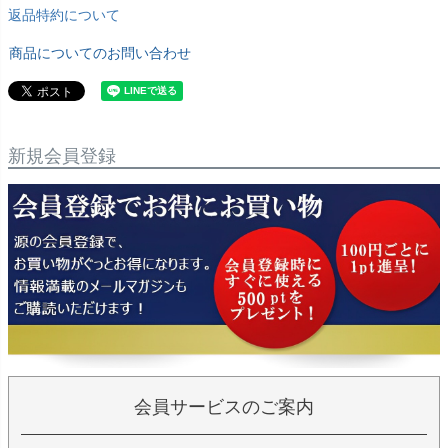
返品特約について
商品についてのお問い合わせ
新規会員登録
会員サービスのご案内