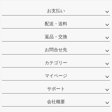
お支払い
配送・送料
返品・交換
お問合せ先
カテゴリー
マイページ
サポート
会社概要