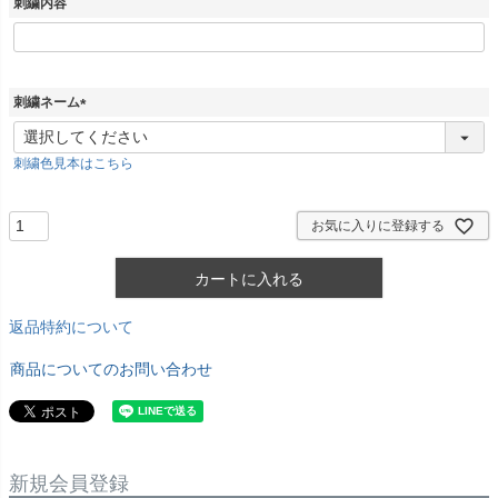
刺繍内容
)
刺繍ネーム
(
必
刺繍色見本はこちら
須
)
お気に入りに登録する
カートに入れる
返品特約について
商品についてのお問い合わせ
新規会員登録