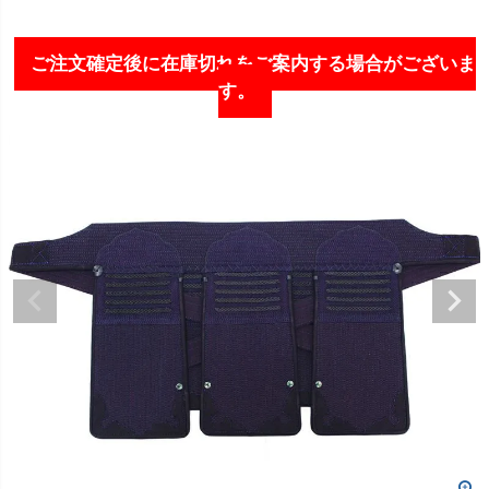
ご注文確定後に在庫切れをご案内する場合がございま
す。