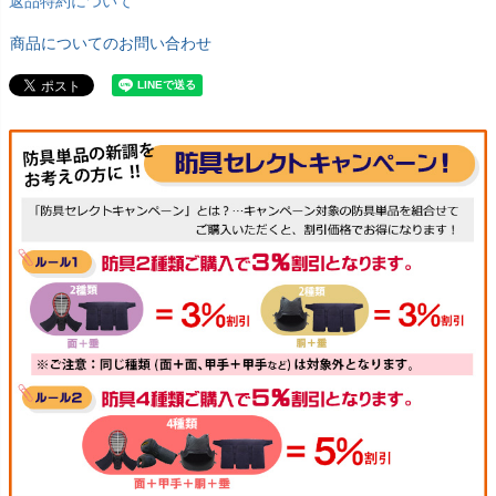
返品特約について
商品についてのお問い合わせ