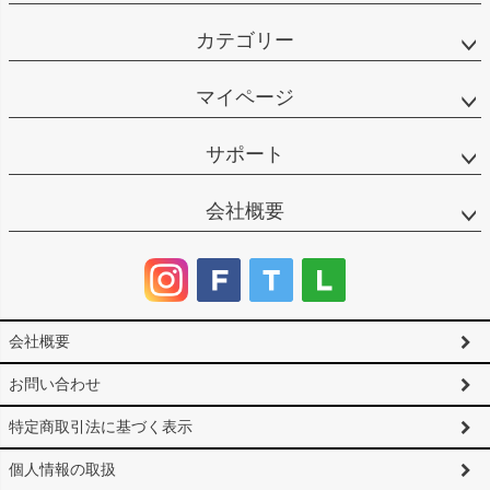
カテゴリー
マイページ
サポート
会社概要
会社概要
お問い合わせ
特定商取引法に基づく表示
個人情報の取扱