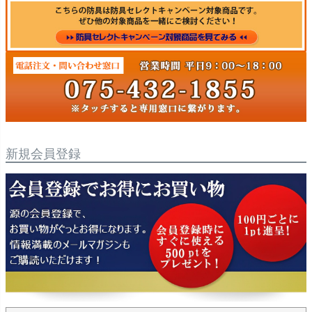
新規会員登録