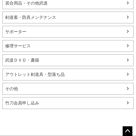
居合用品・その他武道
剣道着・防具メンテナンス
サポーター
修理サービス
武道ＤＶＤ・書籍
アウトレット剣道具・型落ち品
その他
竹刀会員申し込み