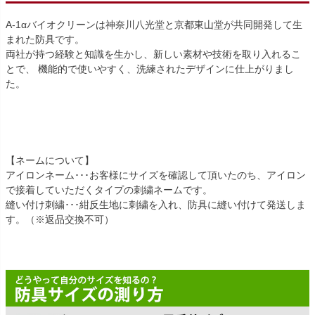
A-1αバイオクリーンは神奈川八光堂と京都東山堂が共同開発して生
まれた防具です。
両社が持つ経験と知識を生かし、新しい素材や技術を取り入れるこ
とで、 機能的で使いやすく、洗練されたデザインに仕上がりまし
た。
【ネームについて】
アイロンネーム･･･お客様にサイズを確認して頂いたのち、アイロン
で接着していただくタイプの刺繍ネームです。
縫い付け刺繍･･･紺反生地に刺繍を入れ、防具に縫い付けて発送しま
す。（※返品交換不可）