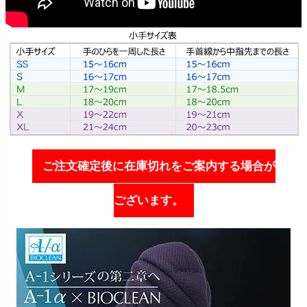
ご注文確定後に在庫切れをご案内する場合が
ございます。