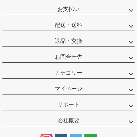
お支払い
配送・送料
返品・交換
お問合せ先
カテゴリー
マイページ
サポート
会社概要