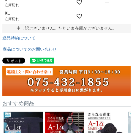
—
在庫切れ
XL
—
在庫切れ
申し訳ございません。ただいま在庫がございません。
返品特約について
商品についてのお問い合わせ
おすすめ商品