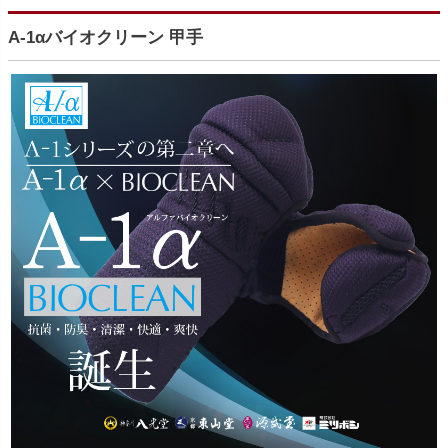
A-1αバイオクリーン 甲手