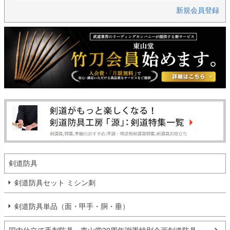
新規会員登録
剣道防具
剣道防具セット ミシン刺
剣道防具単品（面・甲手・胴・垂）