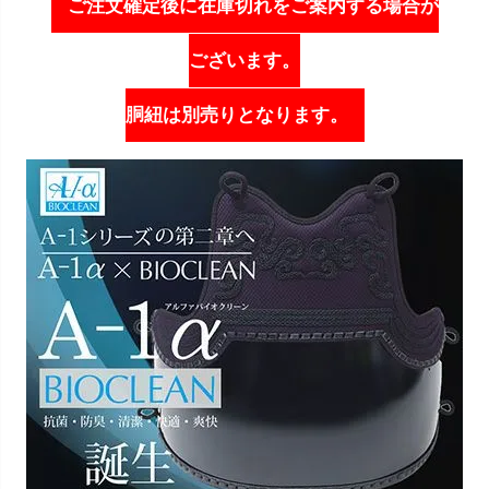
ご注文確定後に在庫切れをご案内する場合が
ございます。
胴紐は別売りとなります。