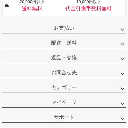
20,000円以上
10,000円以上
送料無料
代金引換手数料無料
お支払い
配送・送料
返品・交換
お問合せ先
カテゴリー
マイページ
サポート