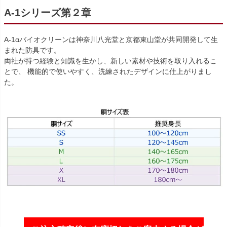
A-1
シリーズ第２章
A-1αバイオクリーンは神奈川八光堂と京都東山堂が共同開発して生
まれた防具です。
両社が持つ経験と知識を生かし、新しい素材や技術を取り入れるこ
とで、 機能的で使いやすく、洗練されたデザインに仕上がりまし
た。