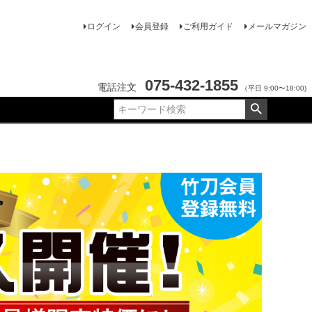
ログイン
会員登録
ご利用ガイド
メールマガジン
075-432-1855
電話注文
（平日 9:00〜18:00)