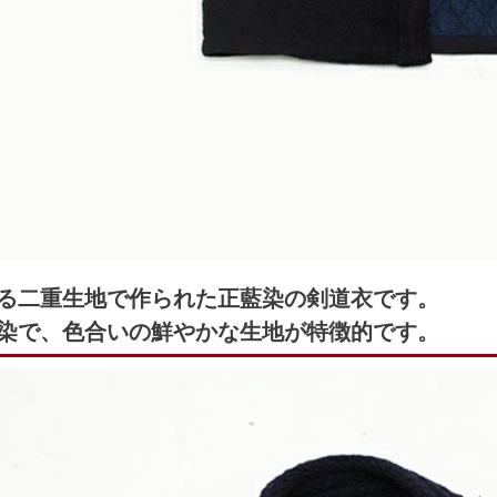
る二重生地で作られた正藍染の剣道衣です。
染で、色合いの鮮やかな生地が特徴的です。