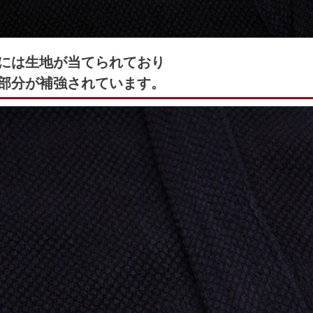
には生地が当てられており
部分が補強されています。