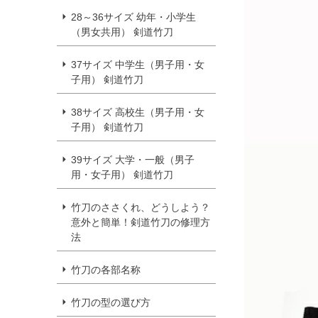
28～36サイズ 幼年・小学生
（男女共用） 剣道竹刀
37サイズ 中学生（男子用・女
子用） 剣道竹刀
38サイズ 高校生（男子用・女
子用） 剣道竹刀
39サイズ 大学・一般（男子
用・女子用） 剣道竹刀
竹刀のささくれ、どうしよう？
意外と簡単！剣道竹刀の修理方
法
竹刀の各部名称
竹刀の型の選び方